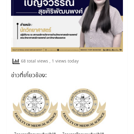
68 total views
, 1 views today
ข่าวที่เกี่ยวข้อง: