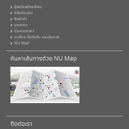
ผู้สนใจสมัครเรียน
นิสิตปัจจุบัน
ศิษย์เก่า
บุคลากร
ประกวดราคา
ระเบียบ ข้อบังคับ และประกาศ
NU Mail
ค้นหาเส้นทางด้วย NU Map
ติดต่อเรา