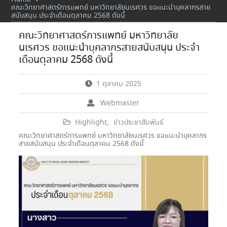
คณะวิทยาศาสตร์การแพทย์ มหาวิทยาลัยนเรศวร ขอแนะนำบุคลากรสาย
สนับสนุน ประจำเดือนตุลาคม 2568 ดังนี้
คณะวิทยาศาสตร์การแพทย์ มหาวิทยาลัย
นเรศวร ขอแนะนำบุคลากรสายสนับสนุน ประจำ
เดือนตุลาคม 2568 ดังนี้
1 ตุลาคม 2025
Webmaster
Highlight
,
ข่าวประชาสัมพันธ์
คณะวิทยาศาสตร์การแพทย์ มหาวิทยาลัยนเรศวร ขอแนะนำบุคลากร
สายสนับสนุน ประจำเดือนตุลาคม 2568 ดังนี้