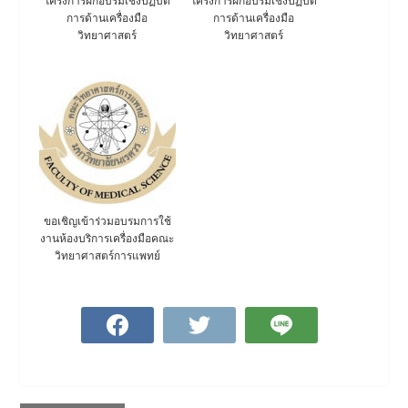
โครงการฝึกอบรมเชิงปฏิบัติ
โครงการฝึกอบรมเชิงปฏิบัติ
การด้านเครื่องมือ
การด้านเครื่องมือ
วิทยาศาสตร์
วิทยาศาสตร์
ขอเชิญเข้าร่วมอบรมการใช้
งานห้องบริการเครื่องมือคณะ
วิทยาศาสตร์การแพทย์
แนะแนว