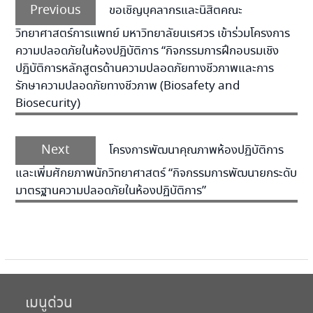
Previous
เรื่อง
Previous
ขอเชิญบุคลากรและนิสิตคณะ
post:
วิทยาศาสตร์การแพทย์ มหาวิทยาลัยนเรศวร เข้าร่วมโครงการ
ความปลอดภัยในห้องปฏิบัติการ “กิจกรรมการฝึกอบรมเชิง
ปฏิบัติการหลักสูตรด้านความปลอดภัยทางชีวภาพและการ
รักษาความปลอดภัยทางชีวภาพ (Biosafety and
Biosecurity)
Next
Next
โครงการพัฒนาคุณภาพห้องปฏิบัติการ
post:
และเพิ่มศักยภาพนักวิทยาศาสตร์ “กิจกรรมการพัฒนายกระดับ
มาตรฐานความปลอดภัยในห้องปฏิบัติการ”
เมนูด่วน