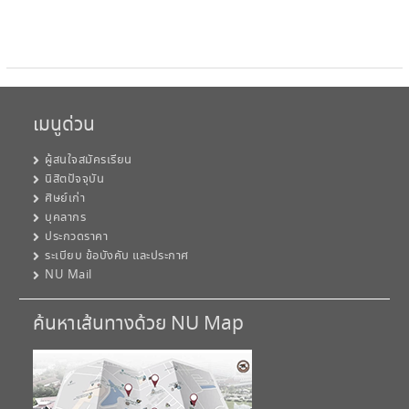
เมนูด่วน
ผู้สนใจสมัครเรียน
นิสิตปัจจุบัน
ศิษย์เก่า
บุคลากร
ประกวดราคา
ระเบียบ ข้อบังคับ และประกาศ
NU Mail
ค้นหาเส้นทางด้วย NU Map