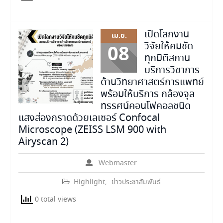
เปิดโลกงาน
เม.ย.
วิจัยให้คมชัด
08
ทุกมิติสถาน
บริการวิชาการ
ด้านวิทยาศาสตร์การแพทย์
พร้อมให้บริการ กล้องจุล
ทรรศน์คอนโฟคอลชนิด
แสงส่องกราดด้วยเลเซอร์ Confocal
Microscope (ZEISS LSM 900 with
Airyscan 2)
Webmaster
Highlight
,
ข่าวประชาสัมพันธ์
0 total views