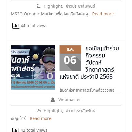
Highlight
,
ข่าวประชาสัมพันธ์
MS2O Organic Market เพื่อส่งเสริมสังคมผู
Read more
44 total views
ขอเชิญเข้าร่วม
ส.ค.
กิจกรรม
06
สัปดาห์
วิทยาศาสตร์
แห่งชาติ ประจำปี 2568
สัปดาห์วิทยาศาสตร์มาแล้วววว!ขอ
Webmaster
Highlight
,
ข่าวประชาสัมพันธ์
เชิญเข้าร่
Read more
42 total views