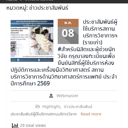
หมวดหมู่:
ข่าวประชาสัมพันธ์
ประชาสัมพันธ์ผู้
พ.ค.
ใช้บริการสถาน
08
บริการวิชาการฯ
(รายเก่า)
#สำหรับนิสิตและผู้ช่วยนัก
วิจัย กรุณาลงทะเบียนเพื่อ
ยืนยันสิทธิ์ผู้ใช้บริการห้อง
ปฏิบัติการและเครื่องมือวิทยาศาสตร์ สถาน
บริการวิชาการด้านวิทยาศาสตร์การแพทย์ ประจำ
ปีการศึกษา 2569
Webmaster
Highlight
,
ข่าวประชาสัมพันธ์
ประชาสัมพันธ์ผู้ใช้บริการสถานบริการวิชาก
Read more
29 total views