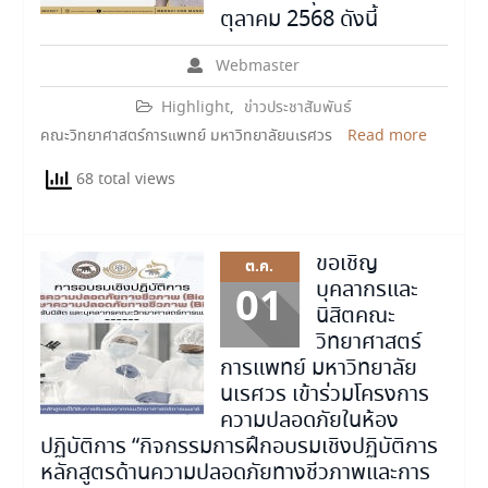
ตุลาคม 2568 ดังนี้
Webmaster
Highlight
,
ข่าวประชาสัมพันธ์
คณะวิทยาศาสตร์การแพทย์ มหาวิทยาลัยนเรศวร
Read more
68 total views
ขอเชิญ
ต.ค.
บุคลากรและ
01
นิสิตคณะ
วิทยาศาสตร์
การแพทย์ มหาวิทยาลัย
นเรศวร เข้าร่วมโครงการ
ความปลอดภัยในห้อง
ปฏิบัติการ “กิจกรรมการฝึกอบรมเชิงปฏิบัติการ
หลักสูตรด้านความปลอดภัยทางชีวภาพและการ