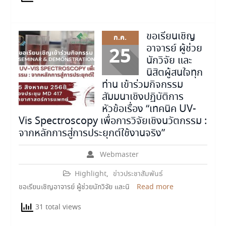
ขอเรียนเชิญ
ก.ค.
อาจารย์ ผู้ช่วย
25
นักวิจัย และ
นิสิตผู้สนใจทุก
ท่าน เข้าร่วมกิจกรรม
สัมมนาเชิงปฏิบัติการ
หัวข้อเรื่อง “เทคนิค UV-
Vis Spectroscopy เพื่อการวิจัยเชิงนวัตกรรม :
จากหลักการสู่การประยุกต์ใช้งานจริง”
Webmaster
Highlight
,
ข่าวประชาสัมพันธ์
ขอเรียนเชิญอาจารย์ ผู้ช่วยนักวิจัย และนิ
Read more
31 total views