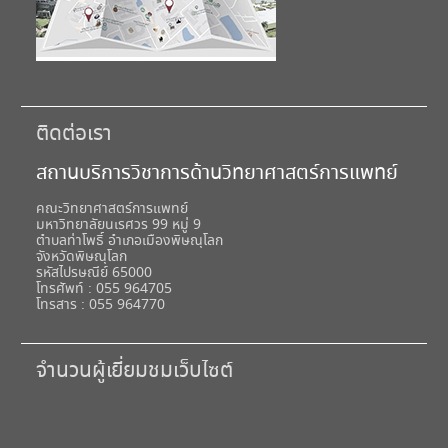
ติดต่อเรา
สถานบริการวิชาการด้านวิทยาศาสตร์การแพทย์
คณะวิทยาศาสตร์การแพทย์
มหาวิทยาลัยนเรศวร 99 หมู่ 9
ตำบลท่าโพธิ์ อำเภอเมืองพิษณุโลก
จังหวัดพิษณุโลก
รหัสไปรษณีย์ 65000
โทรศัพท์ : 055 964705
โทรสาร : 055 964770
จำนวนผู้เยี่ยมชมเว็บไซต์