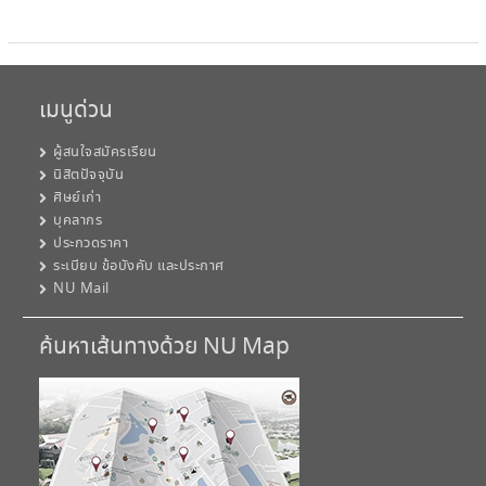
เมนูด่วน
ผู้สนใจสมัครเรียน
นิสิตปัจจุบัน
ศิษย์เก่า
บุคลากร
ประกวดราคา
ระเบียบ ข้อบังคับ และประกาศ
NU Mail
ค้นหาเส้นทางด้วย NU Map