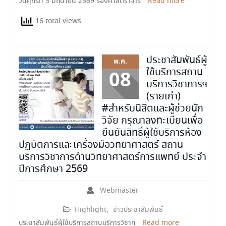
วันศุกร์ที่ 5 มิถุนายน 2569 รองศาสตราจาร
Read more
16 total views
ประชาสัมพันธ์ผู้
พ.ค.
ใช้บริการสถาน
08
บริการวิชาการฯ
(รายเก่า)
#สำหรับนิสิตและผู้ช่วยนัก
วิจัย กรุณาลงทะเบียนเพื่อ
ยืนยันสิทธิ์ผู้ใช้บริการห้อง
ปฏิบัติการและเครื่องมือวิทยาศาสตร์ สถาน
บริการวิชาการด้านวิทยาศาสตร์การแพทย์ ประจำ
ปีการศึกษา 2569
Webmaster
Highlight
,
ข่าวประชาสัมพันธ์
ประชาสัมพันธ์ผู้ใช้บริการสถานบริการวิชาก
Read more