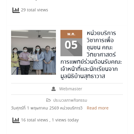
29 total views
หน่วยบริการ
พ.ค.
วิชาการเพื่อ
05
ชุมชน คณะ
วิทยาศาสตร์
การแพทย์ร่วมต้อนรับคณะ
เจ้าหน้าที่และนักเรียนจาก
มูลนิธิบ้านสุทธาวาส
Webmaster
ประมวลภาพกิจกรรม
วันศุกร์ที่ 1 พฤษภาคม 2569 หน่วยบริการวิ
Read more
16 total views
, 1 views today