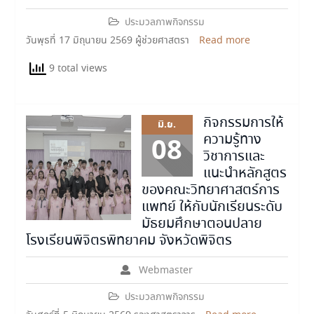
ประมวลภาพกิจกรรม
วันพุธที่ 17 มิถุนายน 2569 ผู้ช่วยศาสตรา
Read more
9 total views
กิจกรรมการให้
มิ.ย.
ความรู้ทาง
08
วิชาการและ
แนะนำหลักสูตร
ของคณะวิทยาศาสตร์การ
แพทย์ ให้กับนักเรียนระดับ
มัธยมศึกษาตอนปลาย
โรงเรียนพิจิตรพิทยาคม จังหวัดพิจิตร
Webmaster
ประมวลภาพกิจกรรม