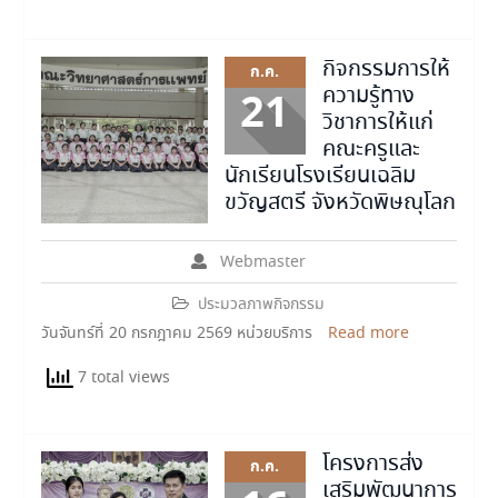
กิจกรรมการให้
ก.ค.
ความรู้ทาง
21
วิชาการให้แก่
คณะครูและ
นักเรียนโรงเรียนเฉลิม
ขวัญสตรี จังหวัดพิษณุโลก
Webmaster
ประมวลภาพกิจกรรม
วันจันทร์ที่ 20 กรกฎาคม 2569 หน่วยบริการ
Read more
7 total views
โครงการส่ง
ก.ค.
เสริมพัฒนาการ