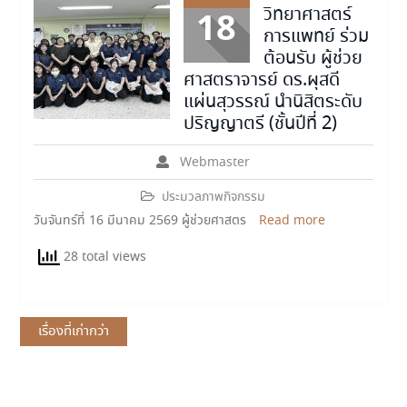
วิทยาศาสตร์
18
การแพทย์ ร่วม
ต้อนรับ ผู้ช่วย
ศาสตราจารย์ ดร.ผุสดี
แผ่นสุวรรณ์ นำนิสิตระดับ
ปริญญาตรี (ชั้นปีที่ 2)
Webmaster
ประมวลภาพกิจกรรม
วันจันทร์ที่ 16 มีนาคม 2569 ผู้ช่วยศาสตร
Read more
28 total views
แนะแนว
เรื่องที่เก่ากว่า
เรื่อง