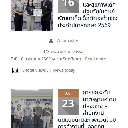
16
และสุขภาพเด็ก
ปฐมวัยในศูนย์
พัฒนาเด็กเล็กตำบลท่าทอง
ประจำปีการศึกษา 2569
Webmaster
ประมวลภาพกิจกรรม
วันที่ 10 กรกฎาคม 2569 หน่วยบริการวิชากา
Read more
10 total views
, 1 views today
การยกระดับ
มิ.ย.
มาตรฐานความ
23
ปลอดภัย สู่
สำนักงาน
ต้นแบบด้านสภาพแวดล้อม
การทำงานที่ปลอดภัย