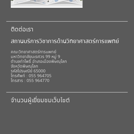
ติดต่อเรา
สถานบริการวิชาการด้านวิทยาศาสตร์การแพทย์
คณะวิทยาศาสตร์การแพทย์
มหาวิทยาลัยนเรศวร 99 หมู่ 9
ตำบลท่าโพธิ์ อำเภอเมืองพิษณุโลก
จังหวัดพิษณุโลก
รหัสไปรษณีย์ 65000
โทรศัพท์ : 055 964705
โทรสาร : 055 964770
จำนวนผู้เยี่ยมชมเว็บไซต์