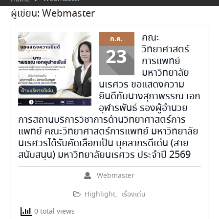
ผู้เขียน:
Webmaster
คณะ
ก.ค.
วิทยาศาสตร์
23
การแพทย์
มหาวิทยาลัย
นเรศวร ขอแสดงความ
ยินดีกับนางสุภาพรรณ เอก
อุฬารพันธ์ รองผู้อำนวย
การสถานบริการวิชาการด้านวิทยาศาสตร์การ
แพทย์ คณะวิทยาศาสตร์การแพทย์ มหาวิทยาลัย
นเรศวรได้รับคัดเลือกเป็น บุคลากรดีเด่น (สาย
สนับสนุน) มหาวิทยาลัยนเรศวร ประจำปี 2569
Webmaster
Highlight
,
เรื่องเด่น
0 total views