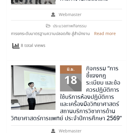
Webmaster
ประมวลภาพกิจกรรม
การยกระดับมาตรฐานความปลอดภัย สู่สำนักงาน
Read more
8 total views
กิจกรรม “การ
มิ.ย.
ชี้แจงกฎ
18
ระเบียบ และข้อ
ควรปฏิบัติการ
ใช้บริการห้องปฏิบัติการ
และเครื่องมือวิทยาศาสตร์
สถานบริการวิชาการด้าน
วิทยาศาสตร์การแพทย์ ประจำปีการศึกษา 2569”
Webmaster