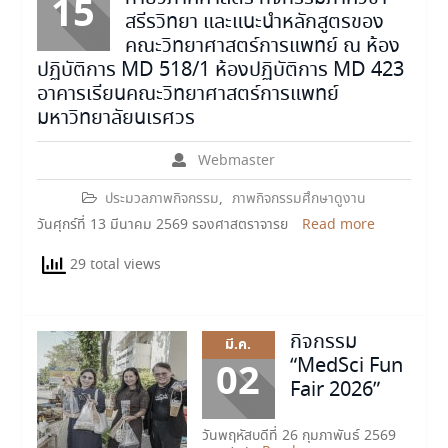
15
สรีรวิทยา และแนะนำหลักสูตรของ
คณะวิทยาศาสตร์การแพทย์ ณ ห้อง
ปฏิบัติการ MD 518/1 ห้องปฏิบัติการ MD 423
อาคารเรียนคณะวิทยาศาสตร์การแพทย์
มหาวิทยาลัยนเรศวร
Webmaster
ประมวลภาพกิจกรรม
,
ภาพกิจกรรมศึกษาดูงาน
วันศุกร์ที่ 13 มีนาคม 2569 รองศาสตราจารย
Read more
29 total views
กิจกรรม
มี.ค.
“MedSci Fun
02
Fair 2026”
วันพฤหัสบดีที่ 26 กุมภาพันธ์ 2569