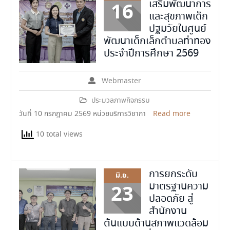
เสริมพัฒนาการ
16
และสุขภาพเด็ก
ปฐมวัยในศูนย์
พัฒนาเด็กเล็กตำบลท่าทอง
ประจำปีการศึกษา 2569
Webmaster
ประมวลภาพกิจกรรม
วันที่ 10 กรกฎาคม 2569 หน่วยบริการวิชากา
Read more
10 total views
การยกระดับ
มิ.ย.
มาตรฐานความ
23
ปลอดภัย สู่
สำนักงาน
ต้นแบบด้านสภาพแวดล้อม