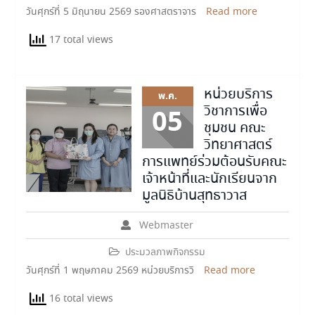
วันศุกร์ที่ 5 มิถุนายน 2569 รองศาสตราจาร
Read more
17 total views
หน่วยบริการ
พ.ค.
วิชาการเพื่อ
05
ชุมชน คณะ
วิทยาศาสตร์
การแพทย์ร่วมต้อนรับคณะ
เจ้าหน้าที่และนักเรียนจาก
มูลนิธิบ้านสุทธาวาส
Webmaster
ประมวลภาพกิจกรรม
วันศุกร์ที่ 1 พฤษภาคม 2569 หน่วยบริการวิ
Read more
16 total views