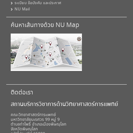
ระเบียบ ข้อบังคับ และประกาศ
NU Mail
ค้นหาเส้นทางด้วย NU Map
ติดต่อเรา
สถานบริการวิชาการด้านวิทยาศาสตร์การแพทย์
คณะวิทยาศาสตร์การแพทย์
มหาวิทยาลัยนเรศวร 99 หมู่ 9
ตำบลท่าโพธิ์ อำเภอเมืองพิษณุโลก
จังหวัดพิษณุโลก