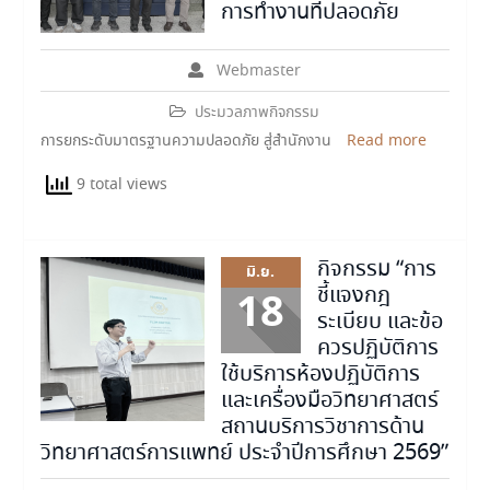
การทำงานที่ปลอดภัย
Webmaster
ประมวลภาพกิจกรรม
การยกระดับมาตรฐานความปลอดภัย สู่สำนักงาน
Read more
9 total views
กิจกรรม “การ
มิ.ย.
ชี้แจงกฎ
18
ระเบียบ และข้อ
ควรปฏิบัติการ
ใช้บริการห้องปฏิบัติการ
และเครื่องมือวิทยาศาสตร์
สถานบริการวิชาการด้าน
วิทยาศาสตร์การแพทย์ ประจำปีการศึกษา 2569”