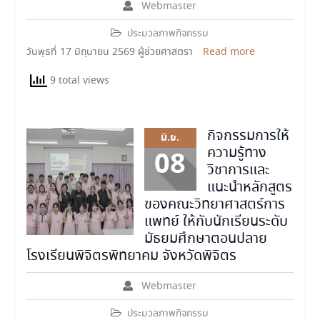
Webmaster
ประมวลภาพกิจกรรม
วันพุธที่ 17 มิถุนายน 2569 ผู้ช่วยศาสตรา
Read more
9 total views
กิจกรรมการให้
มิ.ย.
ความรู้ทาง
08
วิชาการและ
แนะนำหลักสูตร
ของคณะวิทยาศาสตร์การ
แพทย์ ให้กับนักเรียนระดับ
มัธยมศึกษาตอนปลาย
โรงเรียนพิจิตรพิทยาคม จังหวัดพิจิตร
Webmaster
ประมวลภาพกิจกรรม