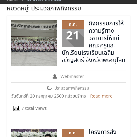
หมวดหมู่:
ประมวลภาพกิจกรรม
กิจกรรมการให้
ก.ค.
ความรู้ทาง
21
วิชาการให้แก่
คณะครูและ
นักเรียนโรงเรียนเฉลิม
ขวัญสตรี จังหวัดพิษณุโลก
Webmaster
ประมวลภาพกิจกรรม
วันจันทร์ที่ 20 กรกฎาคม 2569 หน่วยบริการ
Read more
7 total views
โครงการส่ง
ก.ค.