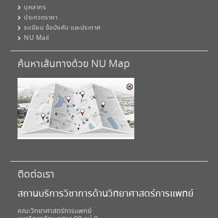
บุคลากร
ประกวดราคา
ระเบียบ ข้อบังคับ และประกาศ
NU Mail
ค้นหาเส้นทางด้วย NU Map
ติดต่อเรา
สถานบริการวิชาการด้านวิทยาศาสตร์การแพทย์
คณะวิทยาศาสตร์การแพทย์