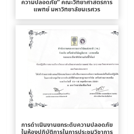
ความปลอดภัย” คณะวิทยาศาสตร์การ
แพทย์ มหาวิทยาลัยนเรศวร
การดำเนินงานยกระดับความปลอดภัย
ในห้องปฏิบัติการในการประชุมวิชาการ