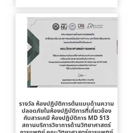
รางวัล ห้องปฏิบัติการต้นแบบด้านความ
ปลอดภัยในห้องปฏิบัติการที่เกี่ยวข้อง
กับสารเคมี ห้องปฏิบัติการ MD 513
สถานบริการวิชาการด้านวิทยาศาสตร์
การแพทย์ คณะวิทยาศาสตร์การแพทย์