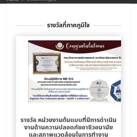
รางวัลที่ภาคภูมิใจ
รางวัล หน่วยงานต้นแบบที่มีการดำเนิน
งานด้านความปลอดภัยอาชีวอนามัย
และสภาพแวดล้อมในการทำงาน