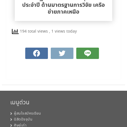
ประจำปี ด้านมาตรฐานการวิจัย เครือ
ข่ายภาคเหนือ
194 total views
, 1 views today
เมนูด่วน
ผู้สนใจสมัครเรียน
นิสิตปัจจุบัน
ศิษย์เก่า