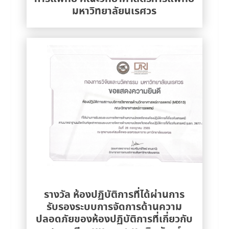
มหาวิทยาลัยนเรศวร
รางวัล ห้องปฏิบัติการที่ได้ผ่านการ
รับรองระบบการจัดการด้านความ
ปลอดภัยของห้องปฏิบัติการที่เกี่ยวกับ