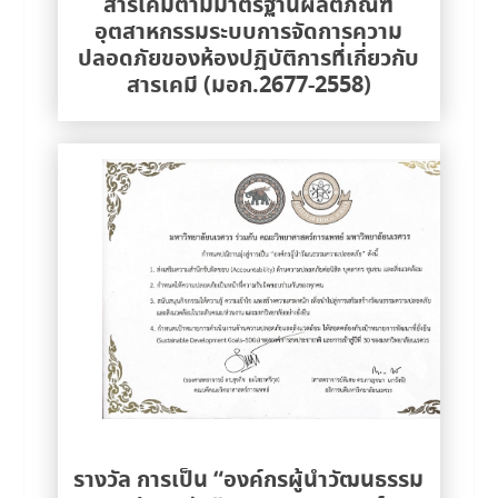
สารเคมีตามมาตรฐานผลิตภัณฑ์
อุตสาหกรรมระบบการจัดการความ
ปลอดภัยของห้องปฏิบัติการที่เกี่ยวกับ
สารเคมี (มอก.2677-2558)
รางวัล การเป็น “องค์กรผู้นำวัฒนธรรม