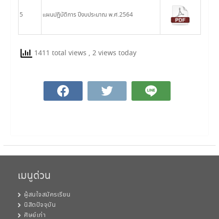
5
แผนปฎิบัติการ ปีงบประมาณ พ.ศ.2564
1411 total views
, 2 views today
เมนูด่วน
ผู้สนใจสมัครเรียน
นิสิตปัจจุบัน
ศิษย์เก่า