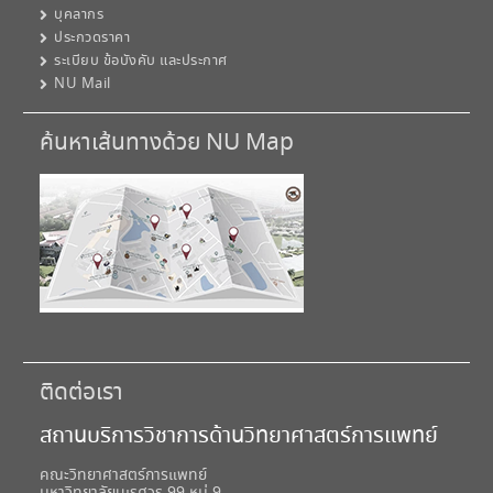
บุคลากร
ประกวดราคา
ระเบียบ ข้อบังคับ และประกาศ
NU Mail
ค้นหาเส้นทางด้วย NU Map
ติดต่อเรา
สถานบริการวิชาการด้านวิทยาศาสตร์การแพทย์
คณะวิทยาศาสตร์การแพทย์