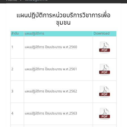
แผนปฎิบัติการหน่วยบริการวิชาการเพื่อ
ชุมชน
ลำดับ
แผนปฎิบัติการ
Download
1
แผนปฎิบัติการ ปีงบประมาณ พ.ศ.2560
2
แผนปฎิบัติการ ปีงบประมาณ พ.ศ.2561
3
แผนปฎิบัติการ ปีงบประมาณ พ.ศ.2562
4
แผนปฎิบัติการ ปีงบประมาณ พ.ศ.2563