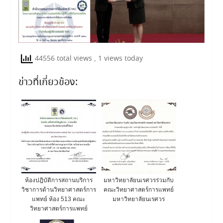
44556 total views
, 1 views today
ข่าวที่เกี่ยวข้อง:
ห้องปฎิบัติการสถานบริการ
มหาวิทยาลัยนเรศวรร่วมกับ
วิชาการด้านวิทยาศาสตร์การ
คณะวิทยาศาสตร์การแพทย์
แพทย์ ห้อง 513 คณะ
มหาวิทยาลัยนเรศวร
วิทยาศาสตร์การแพทย์