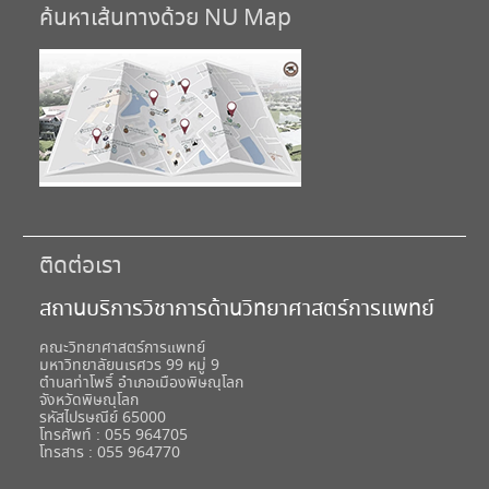
ค้นหาเส้นทางด้วย NU Map
ติดต่อเรา
สถานบริการวิชาการด้านวิทยาศาสตร์การแพทย์
คณะวิทยาศาสตร์การแพทย์
มหาวิทยาลัยนเรศวร 99 หมู่ 9
ตำบลท่าโพธิ์ อำเภอเมืองพิษณุโลก
จังหวัดพิษณุโลก
รหัสไปรษณีย์ 65000
โทรศัพท์ : 055 964705
โทรสาร : 055 964770