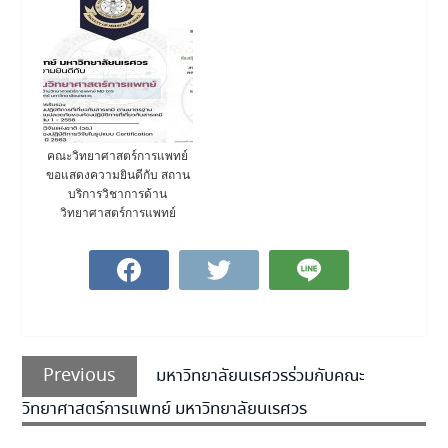
คณะวิทยาศาสตร์การแพทย์
ขอแสดงความยินดีกับ สถาน
บริการวิชาการด้าน
วิทยาศาสตร์การแพทย์
แนะแนว
Previous
เรื่อง
Previous
มหาวิทยาลัยนเรศวรร่วมกับคณะ
post:
วิทยาศาสตร์การแพทย์ มหาวิทยาลัยนเรศวร