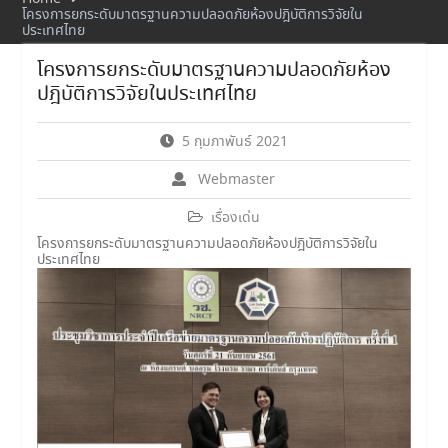
โครงการยกระดับมาตรฐานความปลอดภัยห้องปฎิบัติการวิจัยใน
ประเทศไทย
โครงการยกระดับมาตรฐานความปลอดภัยห้อง
ปฎิบัติการวิจัยในประเทศไทย
5 กุมภาพันธ์ 2021
Webmaster
เรื่องเด่น
โครงการยกระดับมาตรฐานความปลอดภัยห้องปฎิบัติการวิจัยใน
ประเทศไทย