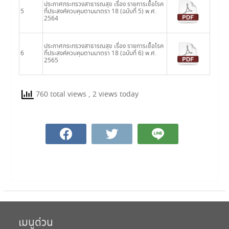
ประกาศกระทรวงสาธารณสุข เรื่อง รายการเชื้อโรค
5
ที่ประสงค์ควบคุมตามมาตรา 18 (ฉบับที่ 5) พ.ศ.
2564
ประกาศกระทรวงสาธารณสุข เรื่อง รายการเชื้อโรค
6
ที่ประสงค์ควบคุมตามมาตรา 18 (ฉบับที่ 6) พ.ศ.
2565
760 total views
, 2 views today
เมนูด่วน