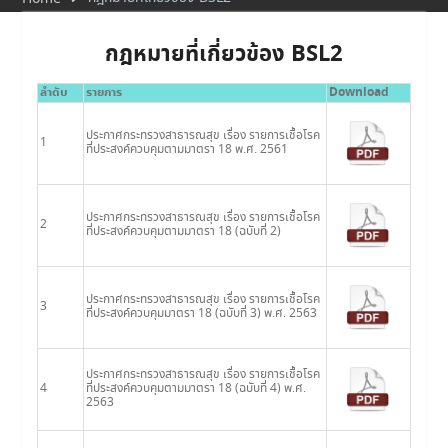
กฎหมายที่เกี่ยวข้อง BSL2
ลำดับ
รายการ
Download
ประกาศกระทรวงสาธารณสุข เรื่อง รายการเชื้อโรค
1
ที่ประสงค์ควบคุมตามมาตรา 18 พ.ศ. 2561
ประกาศกระทรวงสาธารณสุข เรื่อง รายการเชื้อโรค
2
ที่ประสงค์ควบคุมตามมาตรา 18 (ฉบับที่ 2)
ประกาศกระทรวงสาธารณสุข เรื่อง รายการเชื้อโรค
3
ที่ประสงค์ควบคุมมาตรา 18 (ฉบับที่ 3) พ.ศ. 2563
ประกาศกระทรวงสาธารณสุข เรื่อง รายการเชื้อโรค
4
ที่ประสงค์ควบคุมตามมาตรา 18 (ฉบับที่ 4) พ.ศ.
2563