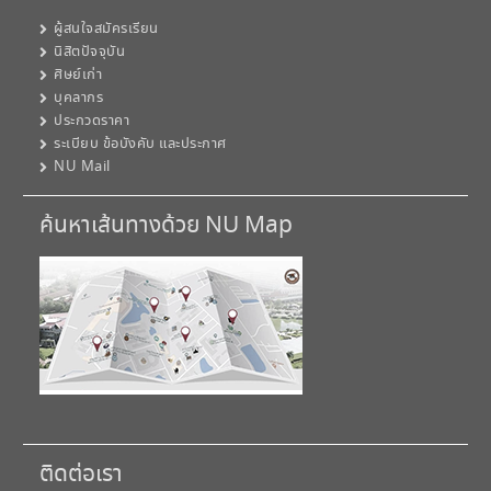
ผู้สนใจสมัครเรียน
นิสิตปัจจุบัน
ศิษย์เก่า
บุคลากร
ประกวดราคา
ระเบียบ ข้อบังคับ และประกาศ
NU Mail
ค้นหาเส้นทางด้วย NU Map
ติดต่อเรา